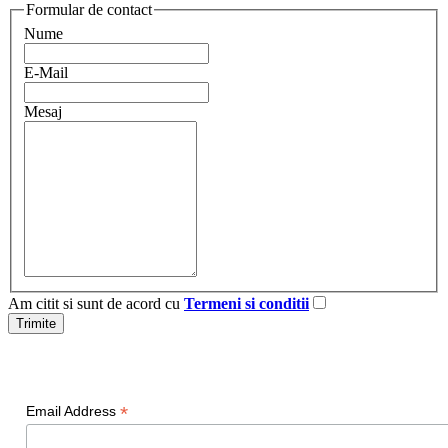
Formular de contact
Nume
E-Mail
Mesaj
Am citit si sunt de acord cu
Termeni si conditii
Newsletter
*
Email Address