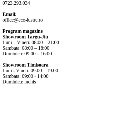
0723.293.034
Email:
office@eco-lustre.ro
Program magazine
Showroom Targu-Jiu
Luni – Vineri: 08:00 – 21:00
Sambata: 08:00 – 18:00
Duminica: 09:00 – 16:00
Showroom Timisoara
Luni - Vineri: 09:00 – 19:00
Sambata: 09:00 - 14:00
Duminica: inchis