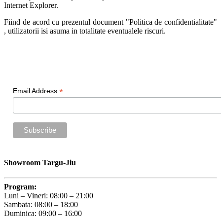
Internet Explorer.
Fiind de acord cu prezentul document "Politica de confidentialitate"
, utilizatorii isi asuma in totalitate eventualele riscuri.
Newsletter
*
Email Address
Showroom Targu-Jiu
Program:
Luni – Vineri: 08:00 – 21:00
Sambata: 08:00 – 18:00
Duminica: 09:00 – 16:00