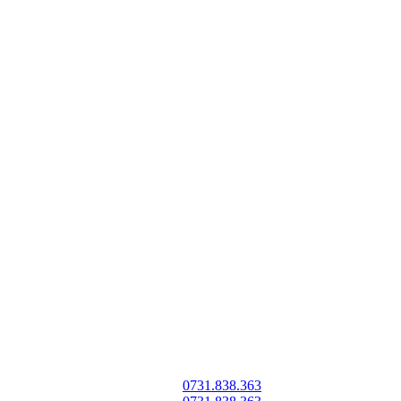
0731.838.363