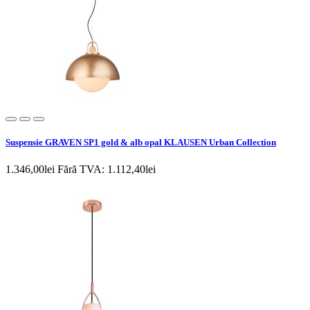
Suspensie GRAVEN SP1 gold & alb opal KLAUSEN Urban Collection
1.346,00lei
Fără TVA: 1.112,40lei