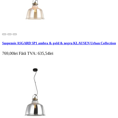
Suspensie ASGARD SP1 ambra & gold & negru KLAUSEN Urban Collection
769,00lei
Fără TVA: 635,54lei