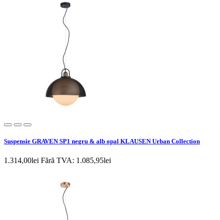
Suspensie GRAVEN SP1 negru & alb opal KLAUSEN Urban Collection
1.314,00lei
Fără TVA: 1.085,95lei