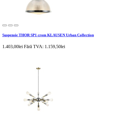
Suspensie THOR SP1 crom KLAUSEN Urban Collection
1.403,00lei
Fără TVA: 1.159,50lei