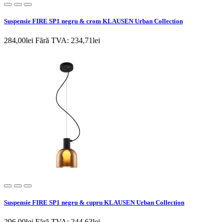
Suspensie FIRE SP1 negru & crom KLAUSEN Urban Collection
284,00lei
Fără TVA: 234,71lei
Suspensie FIRE SP1 negru & cupru KLAUSEN Urban Collection
296,00lei
Fără TVA: 244,63lei