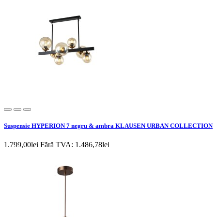
Suspensie HYPERION 7 negru & ambra KLAUSEN URBAN COLLECTION
1.799,00lei
Fără TVA: 1.486,78lei