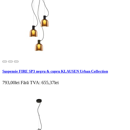
Suspensie FIRE SP3 negru & cupru KLAUSEN Urban Collection
793,00lei
Fără TVA: 655,37lei