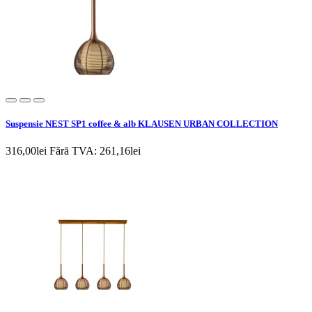
Suspensie NEST SP1 coffee & alb KLAUSEN URBAN COLLECTION
316,00lei
Fără TVA: 261,16lei