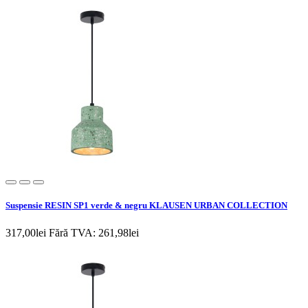
Suspensie RESIN SP1 verde & negru KLAUSEN URBAN COLLECTION
317,00lei
Fără TVA: 261,98lei