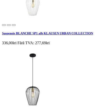
Suspensie BLANCHE SP1 alb KLAUSEN URBAN COLLECTION
336,00lei
Fără TVA: 277,69lei