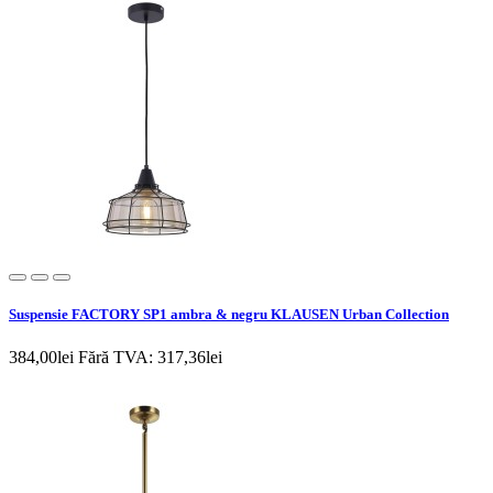
Suspensie FACTORY SP1 ambra & negru KLAUSEN Urban Collection
384,00lei
Fără TVA: 317,36lei