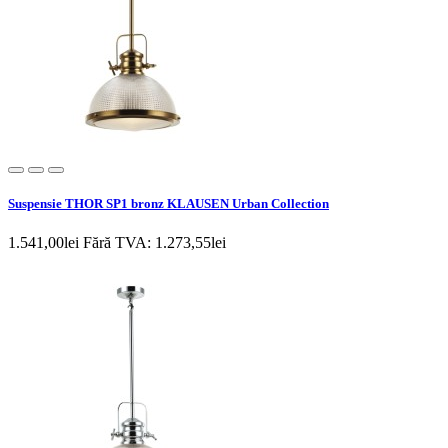
Suspensie THOR SP1 bronz KLAUSEN Urban Collection
1.541,00lei
Fără TVA: 1.273,55lei