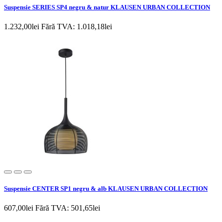
Suspensie SERIES SP4 negru & natur KLAUSEN URBAN COLLECTION
1.232,00lei
Fără TVA: 1.018,18lei
Suspensie CENTER SP1 negru & alb KLAUSEN URBAN COLLECTION
607,00lei
Fără TVA: 501,65lei