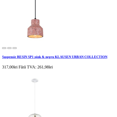
Suspensie RESIN SP1 pink & negru KLAUSEN URBAN COLLECTION
317,00lei
Fără TVA: 261,98lei