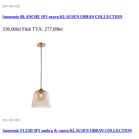
Suspensie BLANCHE SP1 negru KLAUSEN URBAN COLLECTION
336,00lei
Fără TVA: 277,69lei
Suspensie FLUID SP1 ambra & cupru KLAUSEN URBAN COLLECTION