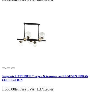
Suspensie HYPERION 7 negru & transparent KLAUSEN URBAN
COLLECTION
1.660,00lei
Fără TVA: 1.371,90lei