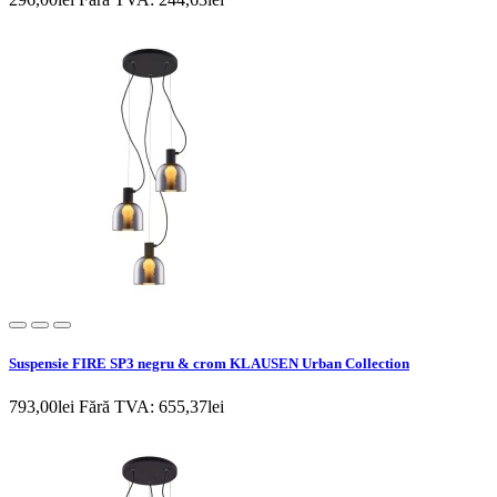
Suspensie FIRE SP3 negru & crom KLAUSEN Urban Collection
793,00lei
Fără TVA: 655,37lei