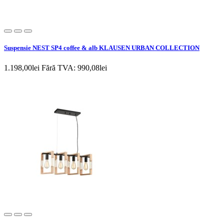
Suspensie NEST SP4 coffee & alb KLAUSEN URBAN COLLECTION
1.198,00lei
Fără TVA: 990,08lei