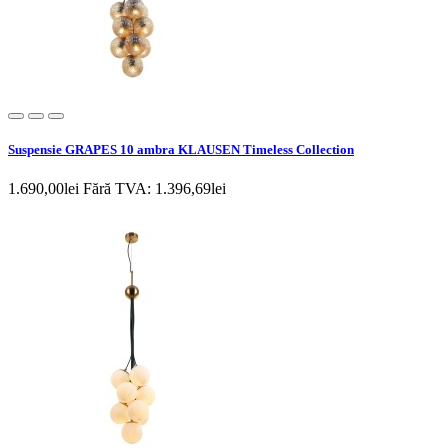
Suspensie GRAPES 10 ambra KLAUSEN Timeless Collection
1.690,00lei
Fără TVA: 1.396,69lei