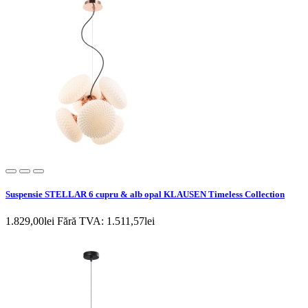
Suspensie STELLAR 6 cupru & alb opal KLAUSEN Timeless Collection
1.829,00lei
Fără TVA: 1.511,57lei