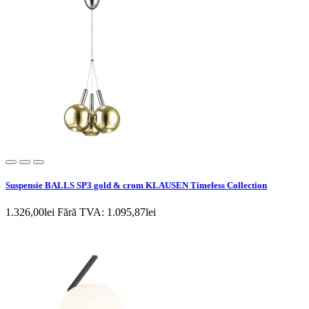
Suspensie BALLS SP3 gold & crom KLAUSEN Timeless Collection
1.326,00lei
Fără TVA: 1.095,87lei