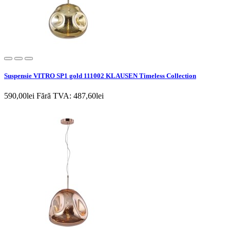
Suspensie VITRO SP1 gold 111002 KLAUSEN Timeless Collection
590,00lei
Fără TVA: 487,60lei