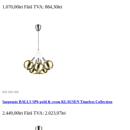
1.070,00lei
Fără TVA: 884,30lei
Suspensie BALLS SP6 gold & crom KLAUSEN Timeless Collection
2.449,00lei
Fără TVA: 2.023,97lei