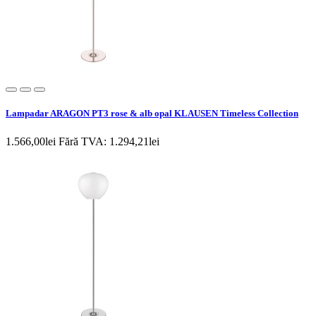
Lampadar ARAGON PT3 rose & alb opal KLAUSEN Timeless Collection
1.566,00lei
Fără TVA: 1.294,21lei