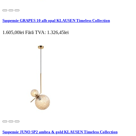
Suspensie GRAPES 10 alb opal KLAUSEN Timeless Collection
1.605,00lei
Fără TVA: 1.326,45lei
Suspensie JUNO SP2 ambra & gold KLAUSEN Timeless Collection