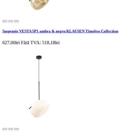
Suspensie VESTA SP1 ambra & negru KLAUSEN Timeless Collection
627,00lei
Fără TVA: 518,18lei