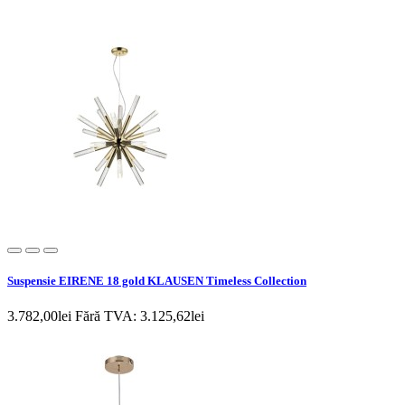
Suspensie EIRENE 18 gold KLAUSEN Timeless Collection
3.782,00lei
Fără TVA: 3.125,62lei