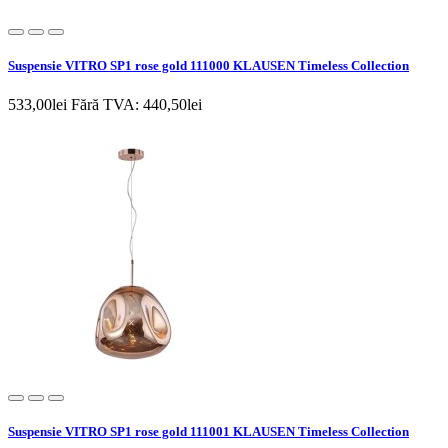
Suspensie VITRO SP1 rose gold 111000 KLAUSEN Timeless Collection
533,00lei
Fără TVA: 440,50lei
Suspensie VITRO SP1 rose gold 111001 KLAUSEN Timeless Collection