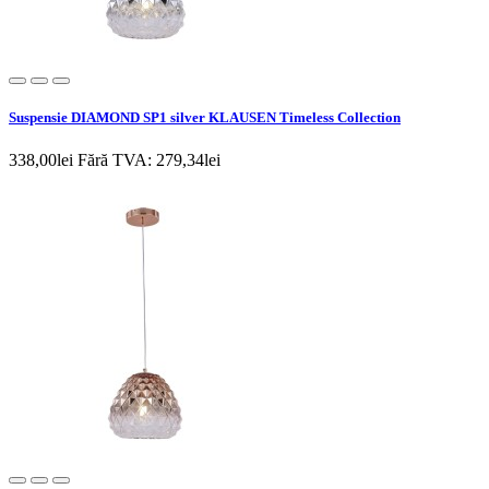
Suspensie DIAMOND SP1 silver KLAUSEN Timeless Collection
338,00lei
Fără TVA: 279,34lei