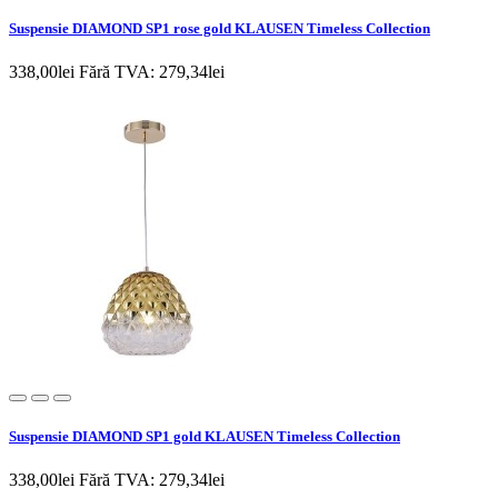
Suspensie DIAMOND SP1 rose gold KLAUSEN Timeless Collection
338,00lei
Fără TVA: 279,34lei
Suspensie DIAMOND SP1 gold KLAUSEN Timeless Collection
338,00lei
Fără TVA: 279,34lei