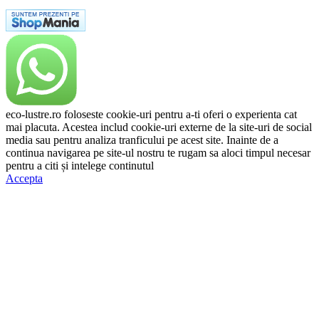
eco-lustre.ro foloseste cookie-uri pentru a-ti oferi o experienta cat
mai placuta. Acestea includ cookie-uri externe de la site-uri de social
media sau pentru analiza tranficului pe acest site. Inainte de a
continua navigarea pe site-ul nostru te rugam sa aloci timpul necesar
pentru a citi și intelege continutul
Politicii de Cookie.
Accepta