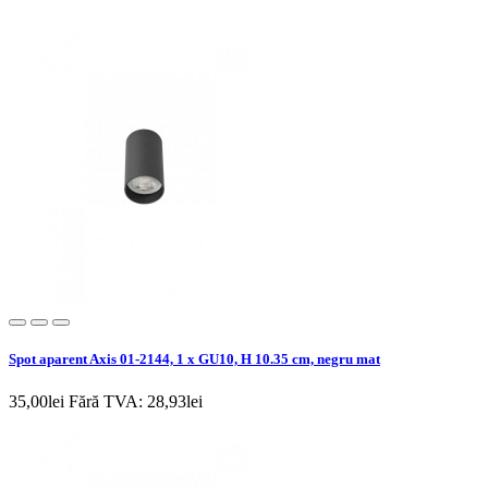
Spot aparent Axis 01-2144, 1 x GU10, H 10.35 cm, negru mat
35,00lei
Fără TVA: 28,93lei