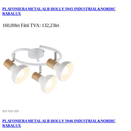
PLAFONIERA METAL ALB HOLLY 5945 INDUSTRIAL&NORDIC
RABALUX
160,00lei
Fără TVA: 132,23lei
PLAFONIERA METAL ALB HOLLY 5946 INDUSTRIAL&NORDIC
RABALUX