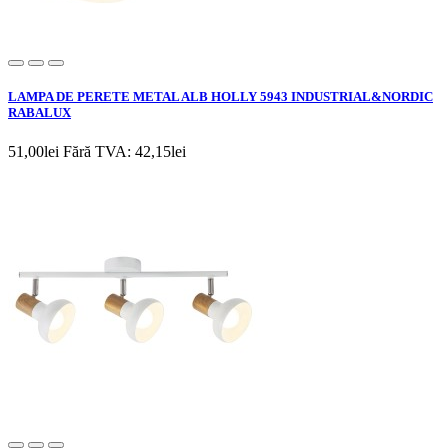
LAMPA DE PERETE METAL ALB HOLLY 5943 INDUSTRIAL&NORDIC
RABALUX
51,00lei
Fără TVA: 42,15lei