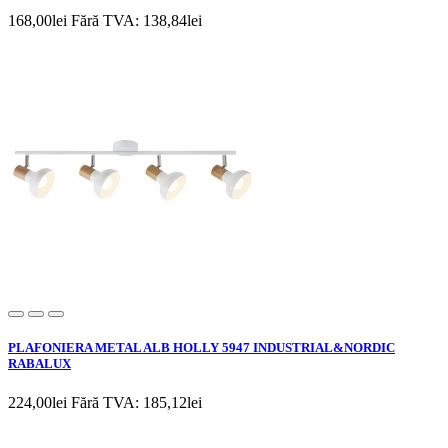
168,00lei
Fără TVA: 138,84lei
PLAFONIERA METAL ALB HOLLY 5947 INDUSTRIAL&NORDIC
RABALUX
224,00lei
Fără TVA: 185,12lei
Newsletter