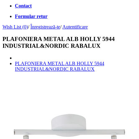
Contact
Formular retur
Wish List (0)
/
Înregistrează-te
/
Autentificare
PLAFONIERA METAL ALB HOLLY 5944
INDUSTRIAL&NORDIC RABALUX
PLAFONIERA METAL ALB HOLLY 5944
INDUSTRIAL&NORDIC RABALUX