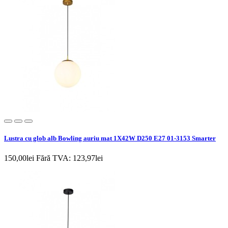
Lustra cu glob alb Bowling auriu mat 1X42W D250 E27 01-3153 Smarter
150,00lei
Fără TVA: 123,97lei