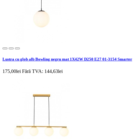
Lustra cu glob alb Bowling negru mat 1X42W D250 E27 01-3154 Smarter
175,00lei
Fără TVA: 144,63lei