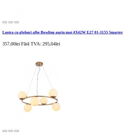
Lustra cu globuri albe Bowling auriu mat 4X42W E27 01-3155 Smarter
357,00lei
Fără TVA: 295,04lei