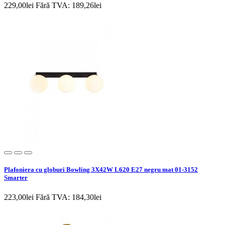
229,00lei
Fără TVA: 189,26lei
Plafoniera cu globuri Bowling 3X42W L620 E27 negru mat 01-3152
Smarter
223,00lei
Fără TVA: 184,30lei