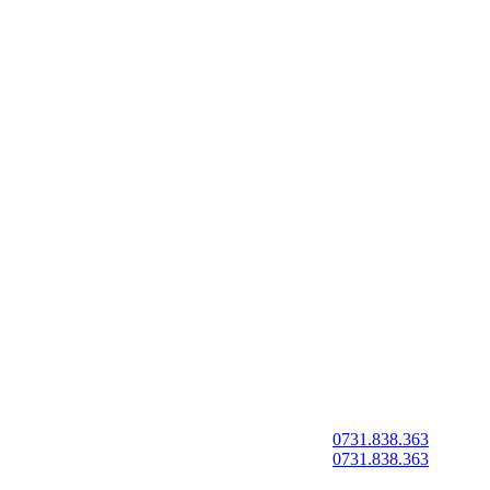
0731.838.363
0731.838.363