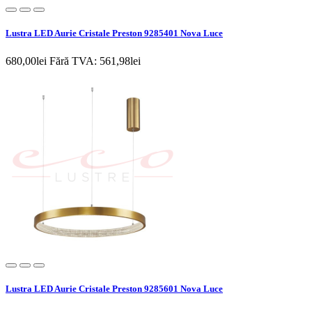
Lustra LED Aurie Cristale Preston 9285401 Nova Luce
680,00lei
Fără TVA: 561,98lei
Lustra LED Aurie Cristale Preston 9285601 Nova Luce