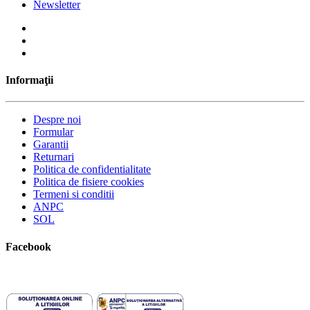
Newsletter
Informaţii
Despre noi
Formular
Garantii
Returnari
Politica de confidentialitate
Politica de fisiere cookies
Termeni si conditii
ANPC
SOL
Facebook