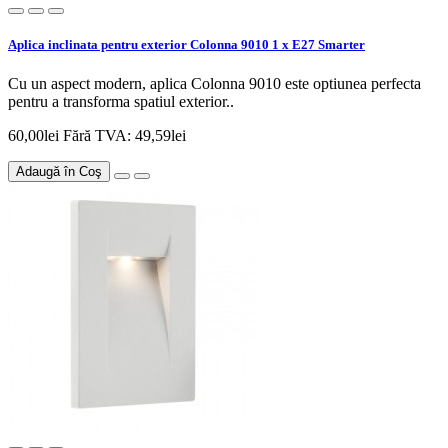
Aplica inclinata pentru exterior Colonna 9010 1 x E27 Smarter
Cu un aspect modern, aplica Colonna 9010 este optiunea perfecta
pentru a transforma spatiul exterior..
60,00lei
Fără TVA: 49,59lei
Adaugă în Coş