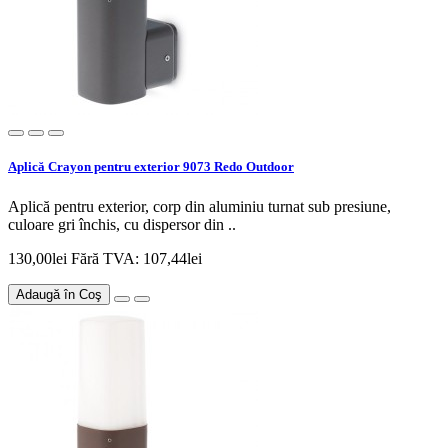
Aplică Crayon pentru exterior 9073 Redo Outdoor
Aplică pentru exterior, corp din aluminiu turnat sub presiune,
culoare gri închis, cu dispersor din ..
130,00lei
Fără TVA: 107,44lei
Adaugă în Coş