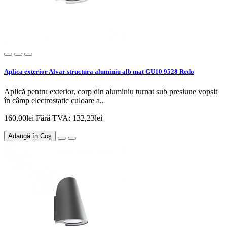
Aplica exterior Alvar structura aluminiu alb mat GU10 9528 Redo
Aplică pentru exterior, corp din aluminiu turnat sub presiune vopsit
în câmp electrostatic culoare a..
160,00lei
Fără TVA: 132,23lei
Adaugă în Coş