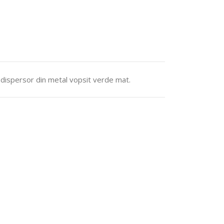
 dispersor din metal vopsit verde mat.