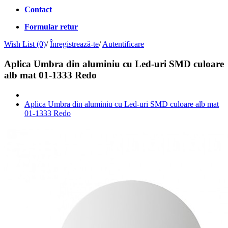
Contact
Formular retur
Wish List (0)
/
Înregistrează-te
/
Autentificare
Aplica Umbra din aluminiu cu Led-uri SMD culoare
alb mat 01-1333 Redo
Aplica Umbra din aluminiu cu Led-uri SMD culoare alb mat
01-1333 Redo