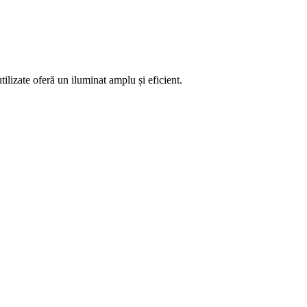
ilizate oferă un iluminat amplu și eficient.