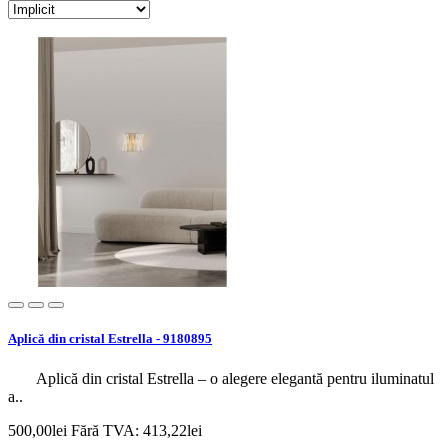
Aplică din cristal Estrella - 9180895
Aplică din cristal Estrella – o alegere elegantă pentru iluminatul
a..
500,00lei
Fără TVA: 413,22lei