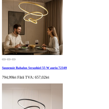
Suspensie Rabalux Seraphiel 55 W auriu 72349
794,99lei
Fără TVA: 657,02lei