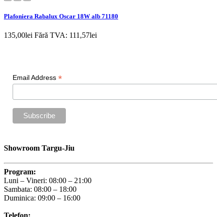
Plafoniera Rabalux Oscar 18W alb 71180
135,00lei
Fără TVA: 111,57lei
Newsletter
*
Email Address
Showroom Targu-Jiu
Program:
Luni – Vineri: 08:00 – 21:00
Sambata: 08:00 – 18:00
Duminica: 09:00 – 16:00
Telefon: