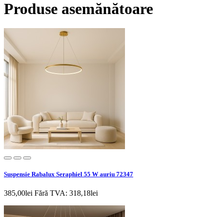
Produse asemănătoare
Suspensie Rabalux Seraphiel 55 W auriu 72347
385,00lei
Fără TVA: 318,18lei