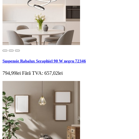
Suspensie Rabalux Seraphiel 90 W negru 72346
794,99lei
Fără TVA: 657,02lei