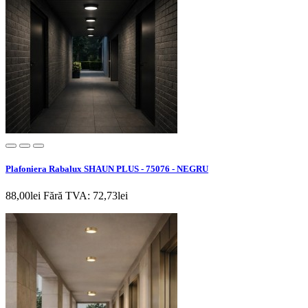
Plafoniera Rabalux SHAUN PLUS - 75076 - NEGRU
88,00lei
Fără TVA: 72,73lei