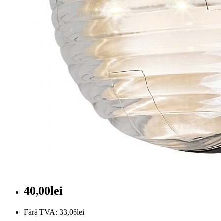
40,00lei
Fără TVA: 33,06lei