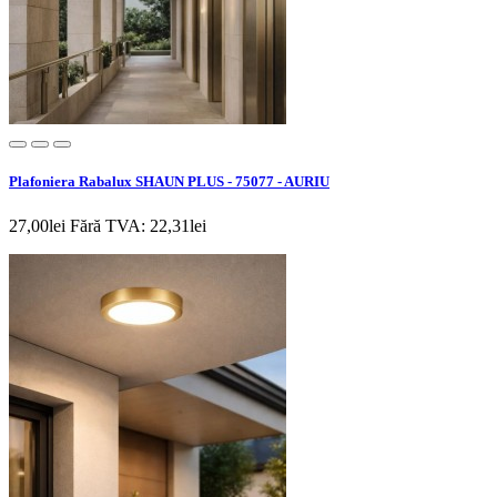
Plafoniera Rabalux SHAUN PLUS - 75077 - AURIU
27,00lei
Fără TVA: 22,31lei