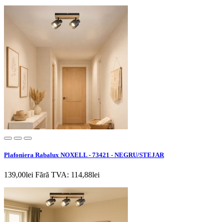
Plafoniera Rabalux NOXELL - 73421 - NEGRU/STEJAR
139,00lei
Fără TVA: 114,88lei