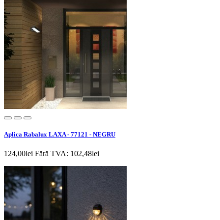
Aplica Rabalux LAXA - 77121 - NEGRU
124,00lei
Fără TVA: 102,48lei