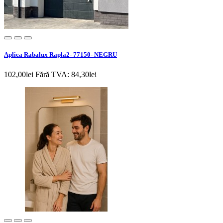
Aplica Rabalux Rapla2- 77150- NEGRU
102,00lei
Fără TVA: 84,30lei