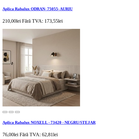
Aplica Rabalux ODRAN- 75055- AURIU
210,00lei
Fără TVA: 173,55lei
Aplica Rabalux NOXELL - 73420 - NEGRU/STEJAR
76,00lei
Fără TVA: 62,81lei