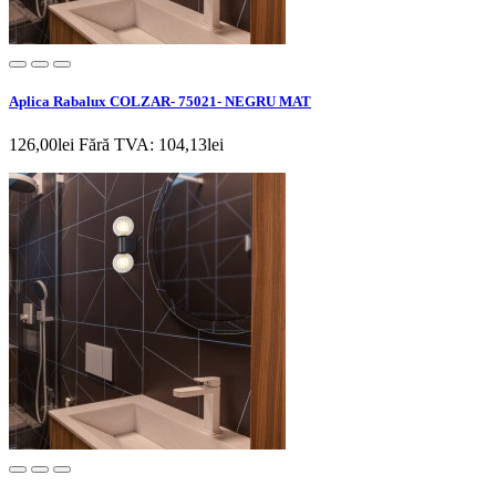
Aplica Rabalux COLZAR- 75021- NEGRU MAT
126,00lei
Fără TVA: 104,13lei