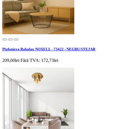
Plafoniera Rabalux NOXELL - 73422 - NEGRU/STEJAR
209,00lei
Fără TVA: 172,73lei