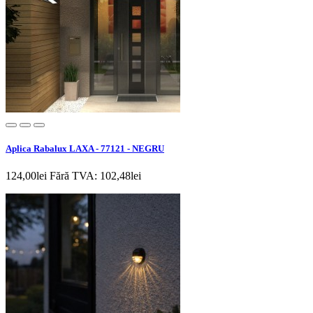
Aplica Rabalux LAXA - 77121 - NEGRU
124,00lei
Fără TVA: 102,48lei