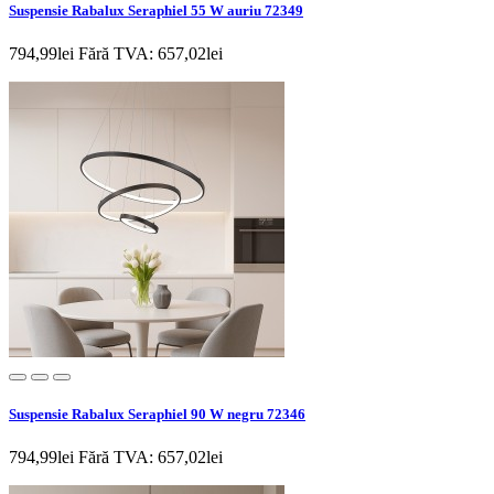
Suspensie Rabalux Seraphiel 55 W auriu 72349
794,99lei
Fără TVA: 657,02lei
Suspensie Rabalux Seraphiel 90 W negru 72346
794,99lei
Fără TVA: 657,02lei