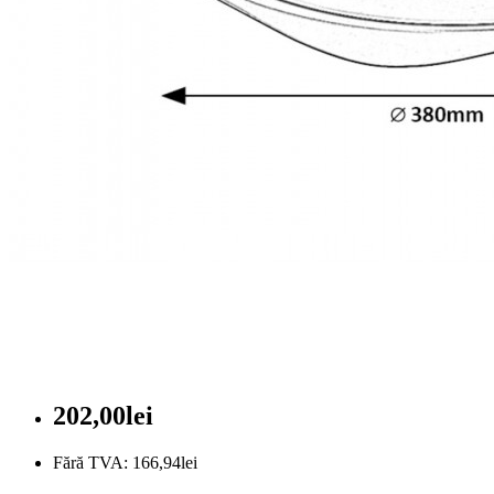
202,00lei
Fără TVA: 166,94lei