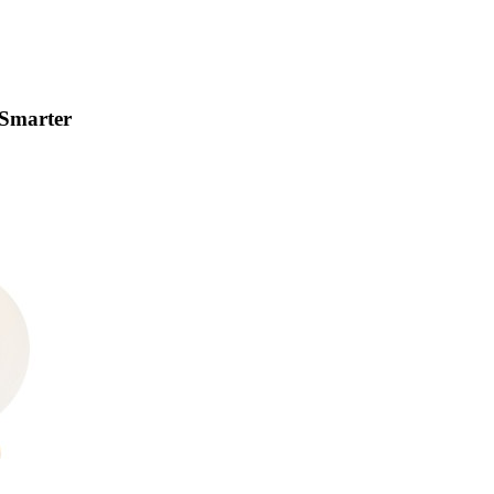
 Smarter