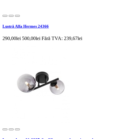
Lustră Alfa Hermes 24366
290,00lei
500,00lei
Fără TVA: 239,67lei