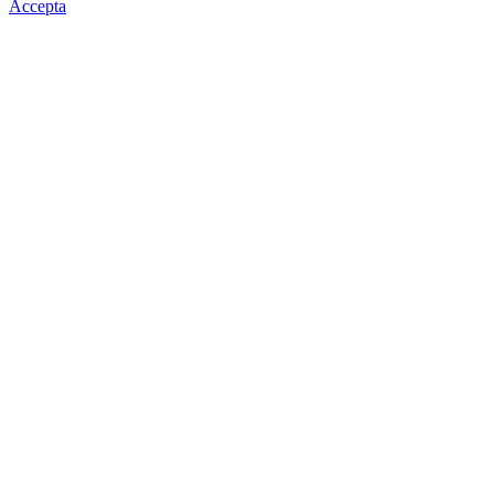
Accepta