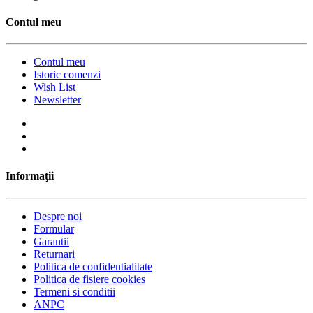
Contul meu
Contul meu
Istoric comenzi
Wish List
Newsletter
Informaţii
Despre noi
Formular
Garantii
Returnari
Politica de confidentialitate
Politica de fisiere cookies
Termeni si conditii
ANPC