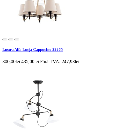
Lustra Alfa Lucja Cappucino 22265
300,00lei
435,00lei
Fără TVA: 247,93lei