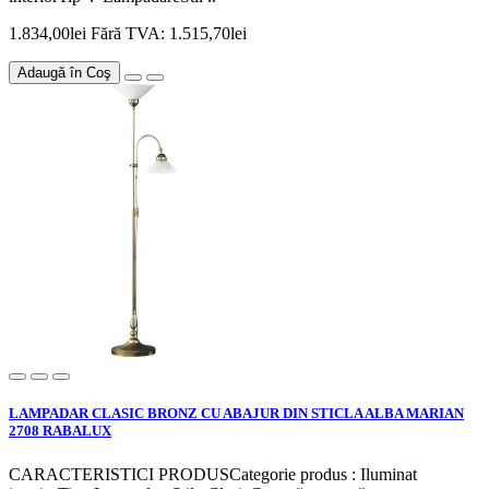
1.834,00lei
Fără TVA: 1.515,70lei
Adaugă în Coş
LAMPADAR CLASIC BRONZ CU ABAJUR DIN STICLA ALBA MARIAN
2708 RABALUX
CARACTERISTICI PRODUSCategorie produs : Iluminat