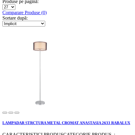
Produse pe pagină:
Comparare Produse (0)
Sortare după:
LAMPADAR STRCTURA METAL CROMAT ANASTASIA 2633 RABALUX
CARACTERISTICI PRODUSCATEGORIE PRODUS :