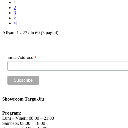
1
2
3
>
>|
Afişare 1 - 27 din 60 (3 pagini)
Newsletter
*
Email Address
Showroom Targu-Jiu
Program:
Luni – Vineri: 08:00 – 21:00
Sambata: 08:00 – 18:00