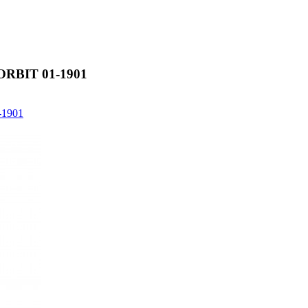
nz ORBIT 01-1901
1-1901