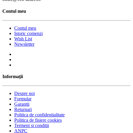
Contul meu
Contul meu
Istoric comenzi
Wish List
Newsletter
Informaţii
Despre noi
Formular
Garantii
Returnari
Politica de confidentialitate
Politica de fisiere cookies
Termeni si conditii
ANPC