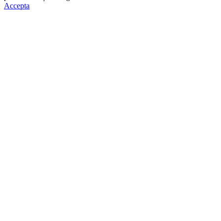
Accepta