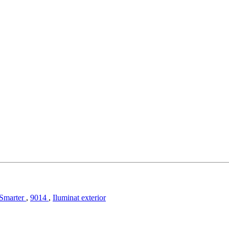
Smarter
,
9014
,
Iluminat exterior