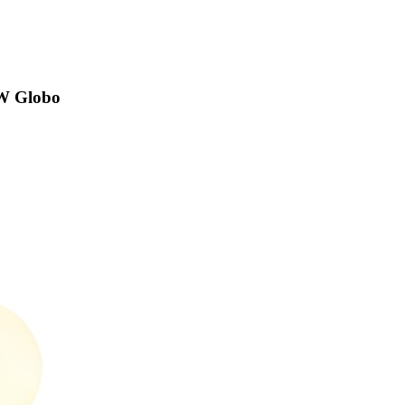
3W Globo