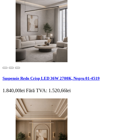
Suspensie Redo Crisp LED 36W 2700K, Negru 01-4519
1.840,00lei
Fără TVA: 1.520,66lei