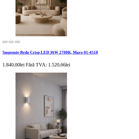
Suspensie Redo Crisp LED 36W 2700K, Maro 01-4518
1.840,00lei
Fără TVA: 1.520,66lei