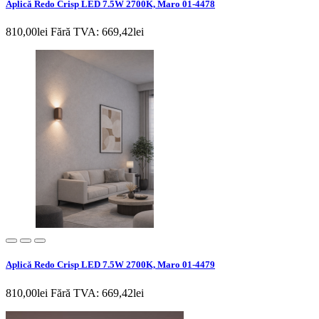
Aplică Redo Crisp LED 7.5W 2700K, Maro 01-4478
810,00lei
Fără TVA: 669,42lei
Aplică Redo Crisp LED 7.5W 2700K, Maro 01-4479
810,00lei
Fără TVA: 669,42lei