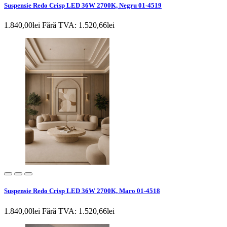
Suspensie Redo Crisp LED 36W 2700K, Negru 01-4519
1.840,00lei
Fără TVA: 1.520,66lei
Suspensie Redo Crisp LED 36W 2700K, Maro 01-4518
1.840,00lei
Fără TVA: 1.520,66lei