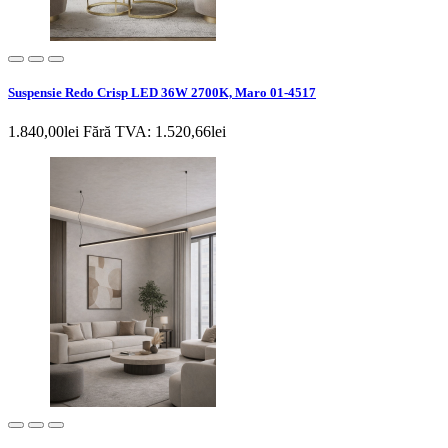
Suspensie Redo Crisp LED 36W 2700K, Maro 01-4517
1.840,00lei
Fără TVA: 1.520,66lei