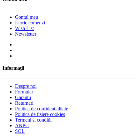
Contul meu
Istoric comenzi
Wish List
Newsletter
Informaţii
Despre noi
Formular
Garantii
Returnari
Politica de confidentialitate
Politica de fisiere cookies
Termeni si conditii
ANPC
SOL